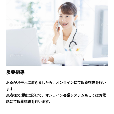
服薬指導
お薬がお手元に届きましたら、オンラインにて服薬指導を行い
ます。
患者様の環境に応じて、オンライン会議システムもしくはお電
話にて服薬指導を行います。