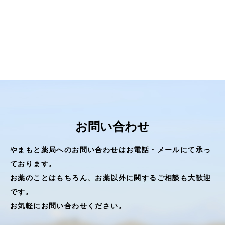
お問い合わせ
やまもと薬局へのお問い合わせはお電話・メールにて承っ
ております。
お薬のことはもちろん、お薬以外に関するご相談も大歓迎
です。
お気軽にお問い合わせください。