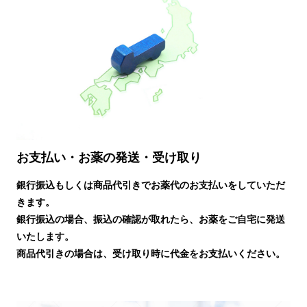
お支払い・お薬の発送・受け取り
銀行振込もしくは商品代引きでお薬代のお支払いをしていただ
きます。
銀行振込の場合、振込の確認が取れたら、お薬をご自宅に発送
いたします。
商品代引きの場合は、受け取り時に代金をお支払いください。