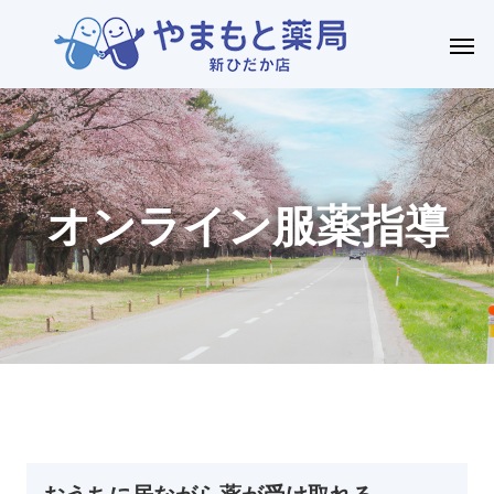
オンライン服薬指導