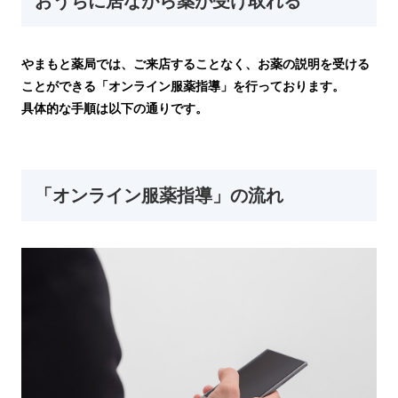
おうちに居ながら薬が受け取れる
やまもと薬局では、ご来店することなく、お薬の説明を受ける
ことができる「オンライン服薬指導」を行っております。
具体的な手順は以下の通りです。
「オンライン服薬指導」の流れ