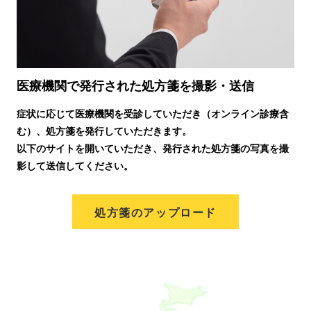
医療機関で発行された処方箋を撮影・送信
症状に応じて医療機関を受診していただき（オンライン診療含
む）、処方箋を発行していただきます。
以下のサイトを開いていただき、発行された処方箋の写真を撮
影して送信してください。
処方箋のアップロード